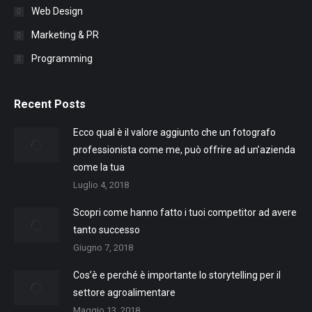
Web Design
Marketing & PR
Programming
Recent Posts
Ecco qual è il valore aggiunto che un fotografo
professionista come me, può offrire ad un’azienda
come la tua
Luglio 4, 2018
Scopri come hanno fatto i tuoi competitor ad avere
tanto successo
Giugno 7, 2018
Cos’è e perché è importante lo storytelling per il
settore agroalimentare
Maggio 13, 2018