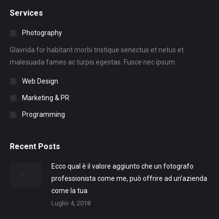
Services
Photography
Glavrida for habitant morbi tristique senectus et netus et
malesuada fames ac turpis egestas. Fusce nec ipsum.
Web Design
Marketing & PR
Programming
Recent Posts
Ecco qual è il valore aggiunto che un fotografo
professionista come me, può offrire ad un’azienda
come la tua
Luglio 4, 2018