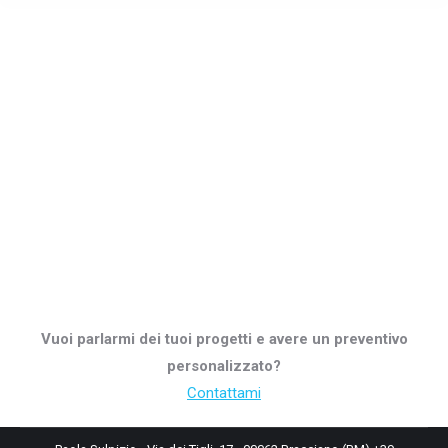
Vuoi parlarmi dei tuoi progetti e avere un preventivo
personalizzato?
Contattami