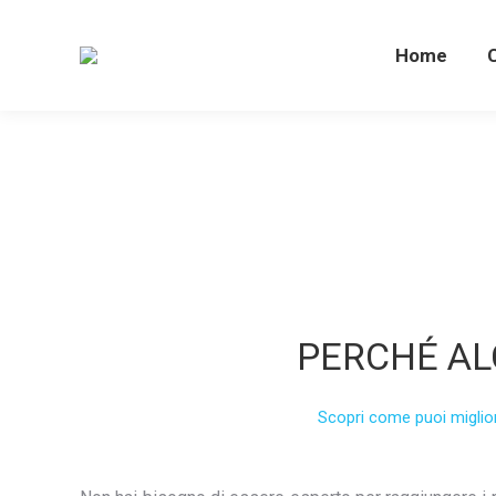
Home
PERCHÉ AL
Scopri come puoi migliora